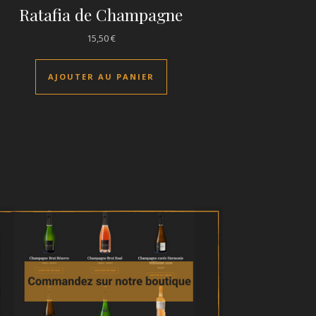
Ratafia de Champagne
15,50
€
AJOUTER AU PANIER