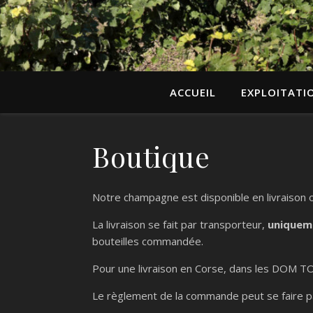
ACCUEIL
EXPLOITATI
Boutique
Notre champagne est disponible en livraison o
La livraison se fait par transporteur,
uniquem
bouteilles commandée.
Pour une livraison en Corse, dans les DOM TOM
Le règlement de la commande peut se faire par 