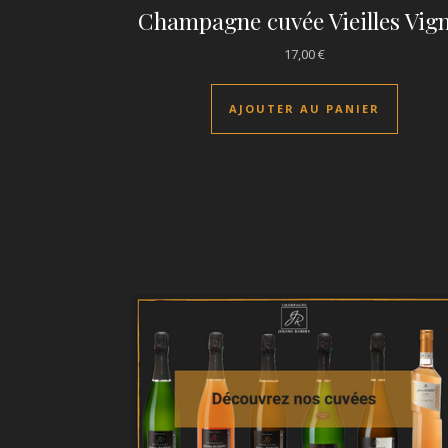
Champagne cuvée Vieilles Vig
17,00
€
AJOUTER AU PANIER