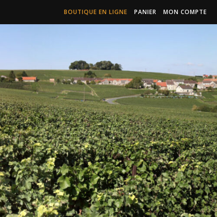
BOUTIQUE EN LIGNE
PANIER
MON COMPTE