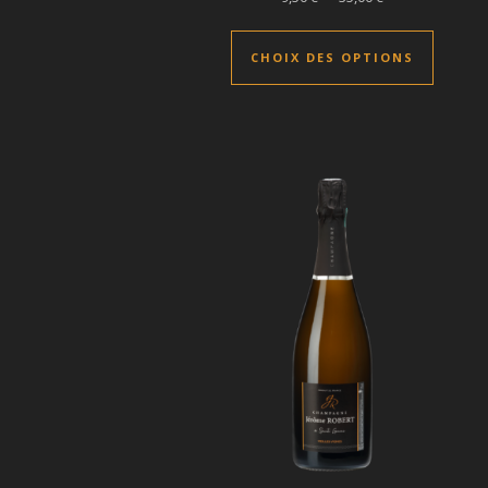
Ce prod
CHOIX DES OPTIONS