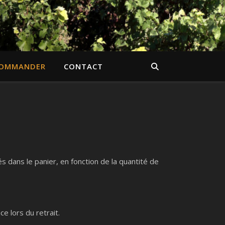
OMMANDER
CONTACT
lés dans le panier, en fonction de la quantité de
e lors du retrait.